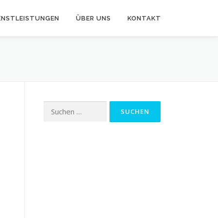
ENSTLEISTUNGEN
ÜBER UNS
KONTAKT
Suchen
nach: